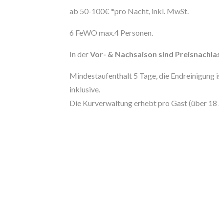
ab 50-100€ *pro Nacht, inkl. MwSt.
6 FeWO max.4 Personen.
In der
Vor- & Nachsaison sind Preisnachla
Mindestaufenthalt 5 Tage, die Endreinigung i
inklusive.
Die Kurverwaltung erhebt pro Gast (über 18