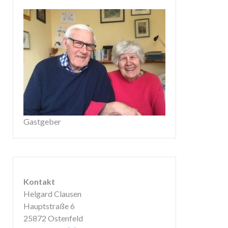
Gastgeber
Kontakt
Helgard Clausen
Hauptstraße 6
25872 Ostenfeld