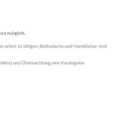
sse möglich.
st selbst zu tätigen, Bettwäsche und Handtücher sind
 Jahre) und Übernachtung eine Kurabgabe.